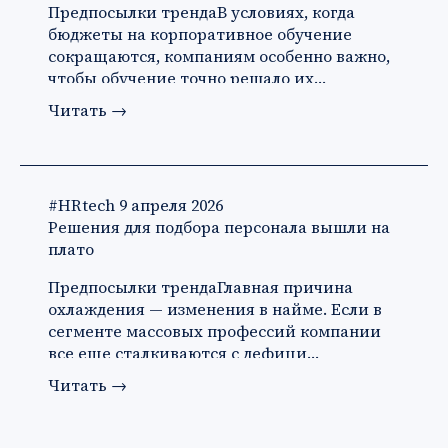
Предпосылки трендаВ условиях, когда
бюджеты на корпоративное обучение
сокращаются, компаниям особенно важно,
чтобы обучение точно решало их…
Читать
→
#HRtech
9 апреля 2026
Решения для подбора персонала вышли на
плато
Предпосылки трендаГлавная причина
охлаждения — изменения в найме. Если в
сегменте массовых профессий компании
все еще сталкиваются с дефици…
Читать
→