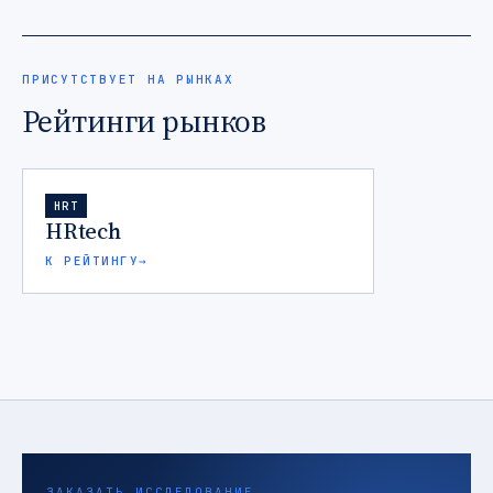
ПРИСУТСТВУЕТ НА РЫНКАХ
Рейтинги рынков
HRT
HRtech
К РЕЙТИНГУ
→
ЗАКАЗАТЬ ИССЛЕДОВАНИЕ