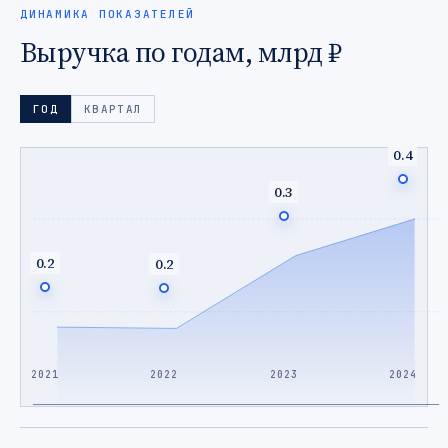
ДИНАМИКА ПОКАЗАТЕЛЕЙ
Выручка по годам, млрд ₽
ГОД
КВАРТАЛ
0.4
0.3
0.2
0.2
2021
2022
2023
2024