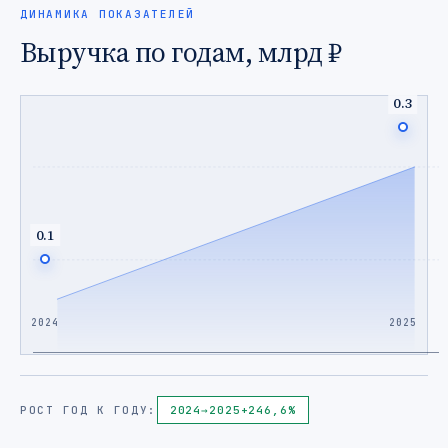
ДИНАМИКА ПОКАЗАТЕЛЕЙ
Выручка по годам, млрд ₽
0.3
0.1
2024
2025
РОСТ ГОД К ГОДУ:
2024
→
2025
+246,6%