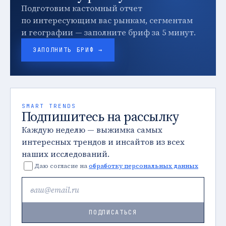
Подготовим кастомный отчет
по интересующим вас рынкам, сегментам
и географии — заполните бриф за 5 минут.
ЗАПОЛНИТЬ БРИФ →
SMART TRENDS
Подпишитесь на рассылку
Каждую неделю — выжимка самых
интересных трендов и инсайтов из всех
наших исследований.
Даю согласие на
обработку персональных данных
ПОДПИСАТЬСЯ