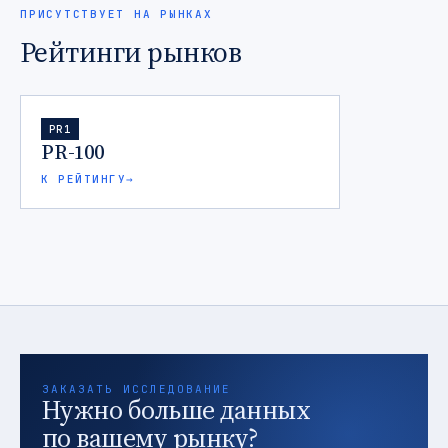
ПРИСУТСТВУЕТ НА РЫНКАХ
Рейтинги рынков
PR1
PR-100
К РЕЙТИНГУ
→
ЗАКАЗАТЬ ИССЛЕДОВАНИЕ
Нужно больше данных
по вашему рынку?