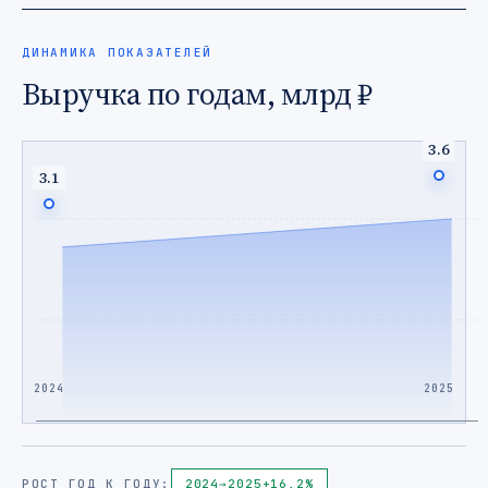
ДИНАМИКА ПОКАЗАТЕЛЕЙ
Выручка по годам, млрд ₽
3.6
3.1
2024
2025
РОСТ ГОД К ГОДУ:
2024
→
2025
+16,2%