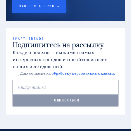
ЗАПОЛНИТЬ БРИФ →
SMART TRENDS
Подпишитесь на рассылку
Каждую неделю — выжимка самых
интересных трендов и инсайтов из всех
наших исследований.
Даю согласие на
обработку персональных данных
ПОДПИСАТЬСЯ