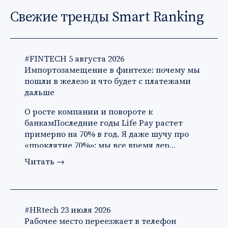
Свежие тренды Smart Ranking
#FINTECH
5 августа 2026
Импортозамещение в финтехе: почему мы
пошли в железо и что будет с платежами
дальше
О росте компании и повороте к
банкамПоследние годы Life Pay растет
примерно на 70% в год. Я даже шучу про
«проклятие 70%»: мы все время дер…
Читать
→
#HRtech
23 июля 2026
Рабочее место переезжает в телефон