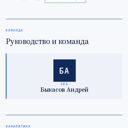
КОМАНДА
Руководство и команда
БА
CEO
Быкасов Андрей
#АНАЛИТИКА