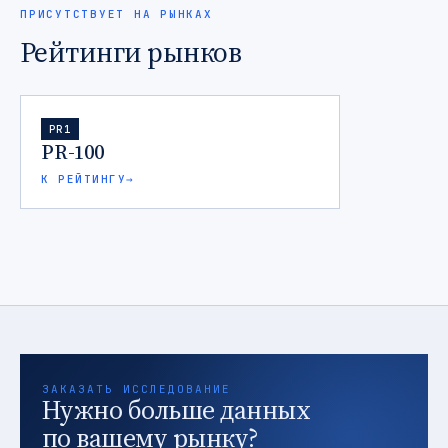
ПРИСУТСТВУЕТ НА РЫНКАХ
Рейтинги рынков
PR1
PR-100
К РЕЙТИНГУ
→
ЗАКАЗАТЬ ИССЛЕДОВАНИЕ
Нужно больше данных
по вашему рынку?