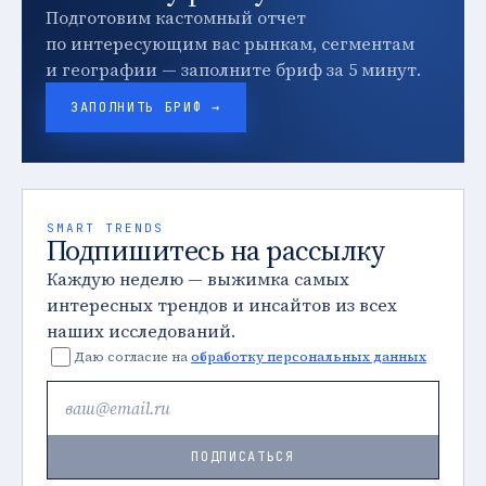
Подготовим кастомный отчет
по интересующим вас рынкам, сегментам
и географии — заполните бриф за 5 минут.
ЗАПОЛНИТЬ БРИФ →
SMART TRENDS
Подпишитесь на рассылку
Каждую неделю — выжимка самых
интересных трендов и инсайтов из всех
наших исследований.
Даю согласие на
обработку персональных данных
ПОДПИСАТЬСЯ