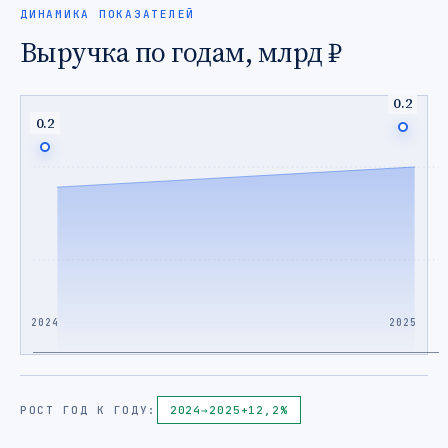
ДИНАМИКА ПОКАЗАТЕЛЕЙ
Выручка по годам, млрд ₽
0.2
0.2
2024
2025
РОСТ ГОД К ГОДУ:
2024
→
2025
+12,2%