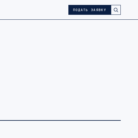
ПОДАТЬ ЗАЯВКУ