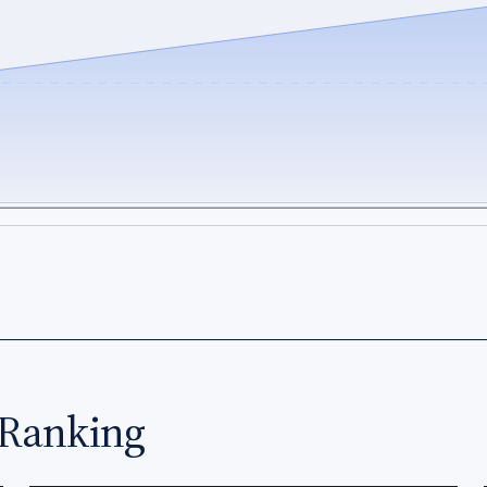
Ranking