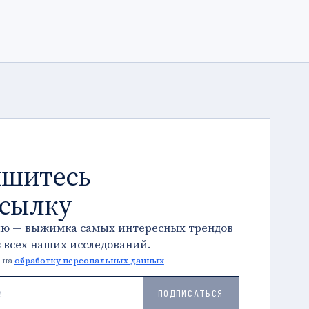
шитесь
ссылку
лю — выжимка самых интересных трендов
з всех наших исследований.
 на
обработку персональных данных
ПОДПИСАТЬСЯ