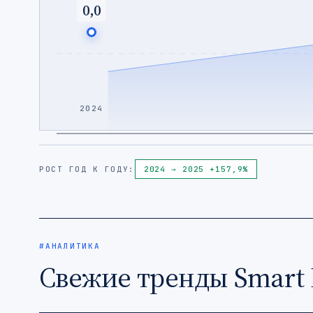
0,0
2024
РОСТ ГОД К ГОДУ:
2024 → 2025 +157,9%
#АНАЛИТИКА
Свежие тренды Smart 