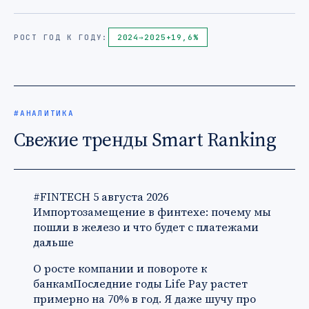
РОСТ ГОД К ГОДУ:
2024
→
2025
+19,6%
#АНАЛИТИКА
Свежие тренды Smart Ranking
#FINTECH
5 августа 2026
Импортозамещение в финтехе: почему мы
пошли в железо и что будет с платежами
дальше
О росте компании и повороте к
банкамПоследние годы Life Pay растет
примерно на 70% в год. Я даже шучу про