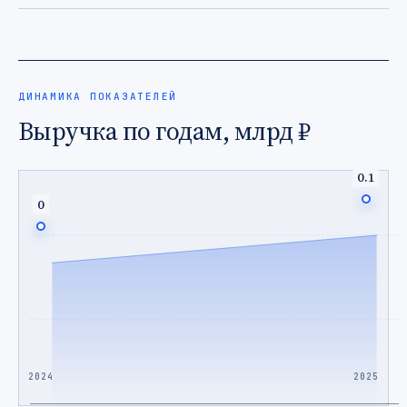
ДИНАМИКА ПОКАЗАТЕЛЕЙ
Выручка по годам, млрд ₽
0.1
0
2024
2025