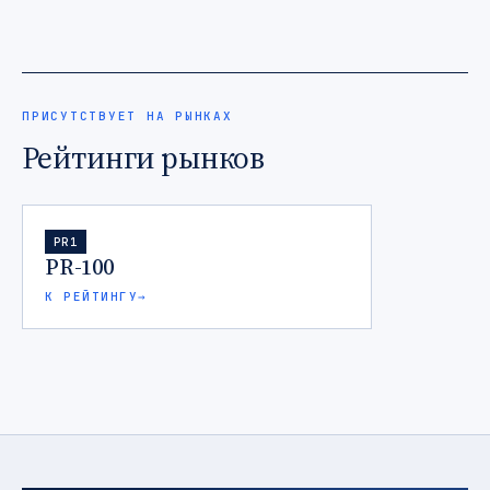
ПРИСУТСТВУЕТ НА РЫНКАХ
Рейтинги рынков
PR1
PR-100
К РЕЙТИНГУ
→