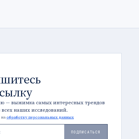
шитесь
ссылку
лю — выжимка самых интересных трендов
з всех наших исследований.
 на
обработку персональных данных
ПОДПИСАТЬСЯ