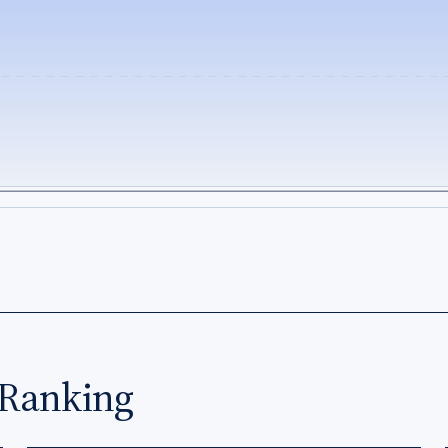
Ranking