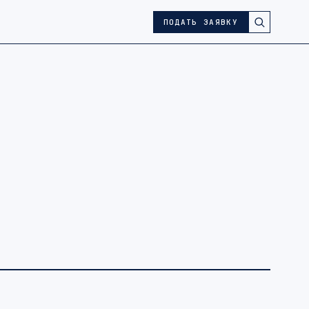
ПОДАТЬ ЗАЯВКУ