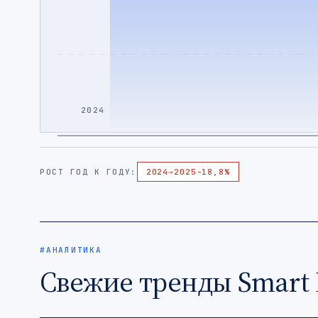
2024
РОСТ ГОД К ГОДУ:
2024
→
2025
-18,8%
#АНАЛИТИКА
Свежие тренды Smart 