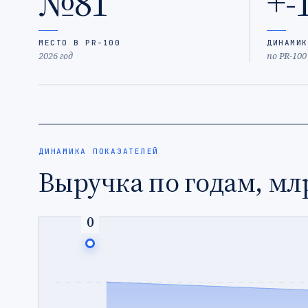
№81
+-
МЕСТО В PR-100
ДИНАМИК
2026 год
по PR-100
ДИНАМИКА ПОКАЗАТЕЛЕЙ
Выручка по годам, мл
0