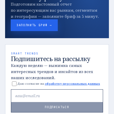
Подготовим кастомный отчет
по интересующим вас рынкам, сегментам
и географии — заполните бриф за 5 минут.
ЗАПОЛНИТЬ БРИФ →
SMART TRENDS
Подпишитесь на рассылку
Каждую неделю — выжимка самых
интересных трендов и инсайтов из всех
наших исследований.
Даю согласие на
обработку персональных данных
ПОДПИСАТЬСЯ