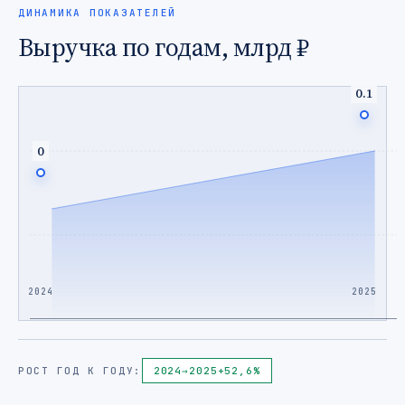
ДИНАМИКА ПОКАЗАТЕЛЕЙ
Выручка по годам, млрд ₽
0.1
0
2024
2025
РОСТ ГОД К ГОДУ:
2024
→
2025
+52,6%