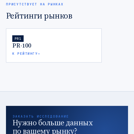
ПРИСУТСТВУЕТ НА РЫНКАХ
Рейтинги рынков
PR1
PR-100
К РЕЙТИНГУ
→
ЗАКАЗАТЬ ИССЛЕДОВАНИЕ
Нужно больше данных
по вашему рынку?