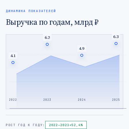
ДИНАМИКА ПОКАЗАТЕЛЕЙ
Выручка по годам, млрд ₽
6.3
6.2
4.9
4.1
2022
2023
2024
2025
РОСТ ГОД К ГОДУ:
2022
→
2023
+52,4%