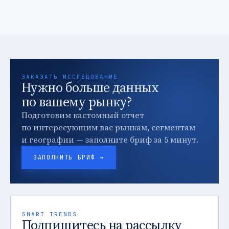
ЗАКАЗАТЬ ИССЛЕДОВАНИЕ
Нужно больше данных
по вашему рынку?
Подготовим кастомный отчет
по интересующим вас рынкам, сегментам
и географии — заполните бриф за 5 минут.
ЗАПОЛНИТЬ БРИФ →
SMART TRENDS
Подпишитесь на рассылку