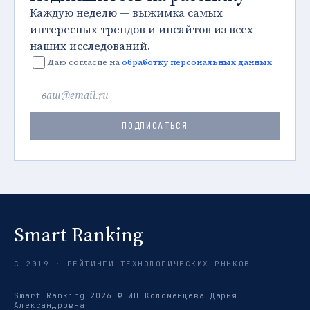
Каждую неделю — выжимка самых
интересных трендов и инсайтов из всех
наших исследований.
Даю согласие на
обработку персональных данных
ПОДПИСАТЬСЯ
Smart Ranking
С 2019 · РЕЙТИНГИ ТЕХНОЛОГИЧЕСКИХ РЫНКОВ
Smart Ranking 2026 © ИП Коломенцева Дарья
Александровна