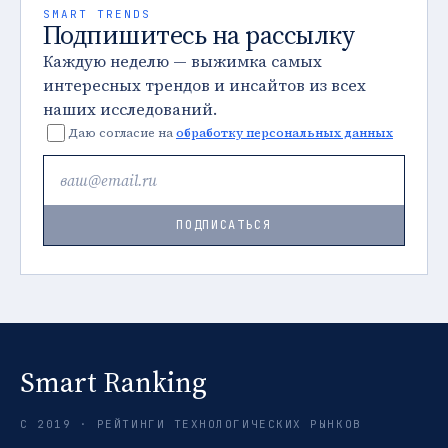
SMART TRENDS
Подпишитесь на рассылку
Каждую неделю — выжимка самых
интересных трендов и инсайтов из всех
наших исследований.
Даю согласие на
обработку персональных данных
ПОДПИСАТЬСЯ
Smart Ranking
С 2019 · РЕЙТИНГИ ТЕХНОЛОГИЧЕСКИХ РЫНКОВ