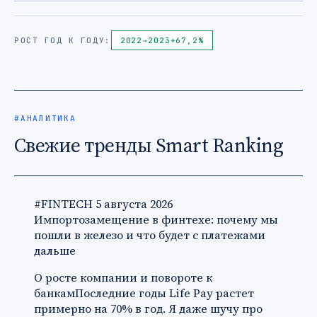
РОСТ ГОД К ГОДУ:
2022
→
2023
+67,2%
#АНАЛИТИКА
Свежие тренды Smart Ranking
#FINTECH
5 августа 2026
Импортозамещение в финтехе: почему мы
пошли в железо и что будет с платежами
дальше
О росте компании и повороте к
банкамПоследние годы Life Pay растет
примерно на 70% в год. Я даже шучу про