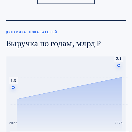
ДИНАМИКА ПОКАЗАТЕЛЕЙ
Выручка по годам, млрд ₽
2.1
1.3
2022
2023