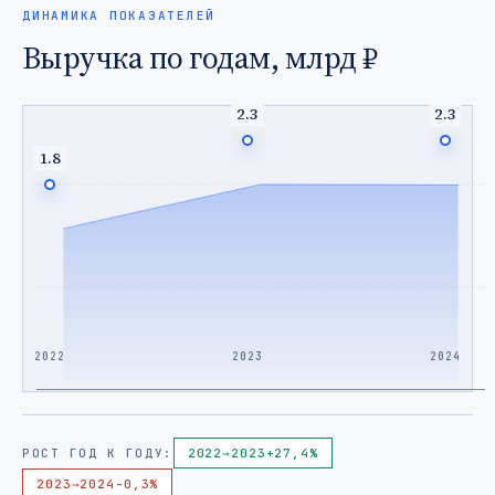
ДИНАМИКА ПОКАЗАТЕЛЕЙ
Выручка по годам, млрд ₽
2.3
2.3
1.8
2022
2023
2024
РОСТ ГОД К ГОДУ:
2022
→
2023
+27,4%
2023
→
2024
-0,3%