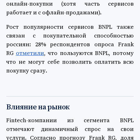
онлайн-покупки (хотя часть сервисов
работает и с офлайн-продажами).
Рост популярности сервисов BNPL также
связан с покупательной способностью
россиян: 28% респондентов опроса Frank
RG
отметили
, что пользуются BNPL, потому
что не могут себе позволить оплатить всю
покупку сразу.
Влияние на рынок
Fintech-компании из сегмента BNPL
отмечают динамичный спрос на свои
услуги. Согласно прогнозу Frank RG, доля