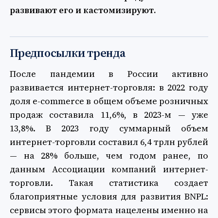
развивают его и кастомизируют.
Предпосылки тренда
После пандемии в России активно
развивается интернет-торговля: в 2022 году
доля e-commerce в общем объеме розничных
продаж составила 11,6%, в 2023-м — уже
13,8%. В 2023 году суммарный объем
интернет-торговли составил 6,4 трлн рублей
— на 28% больше, чем годом ранее, по
данным Ассоциации компаний интернет-
торговли. Такая статистика создает
благоприятные условия для развития BNPL:
сервисы этого формата нацелены именно на