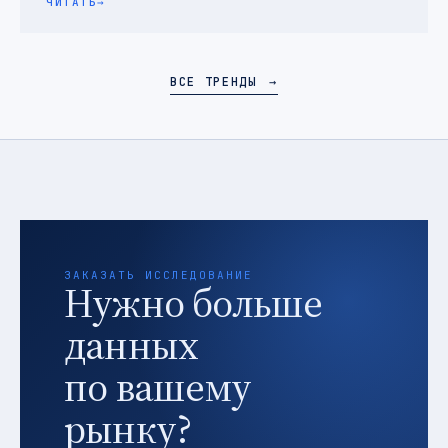
ЧИТАТЬ
→
ВСЕ ТРЕНДЫ
→
ЗАКАЗАТЬ ИССЛЕДОВАНИЕ
Нужно больше
данных
по вашему
рынку?