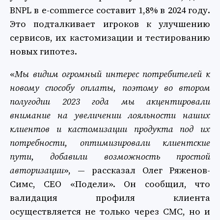
BNPL в e-commerce составит 1,8% в 2024 году.
Это подталкивает игроков к улучшению
сервисов, их кастомизации и тестированию
новых гипотез.
«
Мы видим огромный интерес потребителей к
новому способу оплаты, поэтому во втором
полугодии 2023 года мы акцентировали
внимание на увеличении лояльности наших
клиентов и кастомизации продукта под их
потребности, оптимизировали клиентские
пути, добавили возможность простой
авторизации
», — рассказал Олег Ряженов-
Симс, СЕО «Подели». Он сообщил, что
валидация профиля клиента
осуществляется не только через СМС, но и