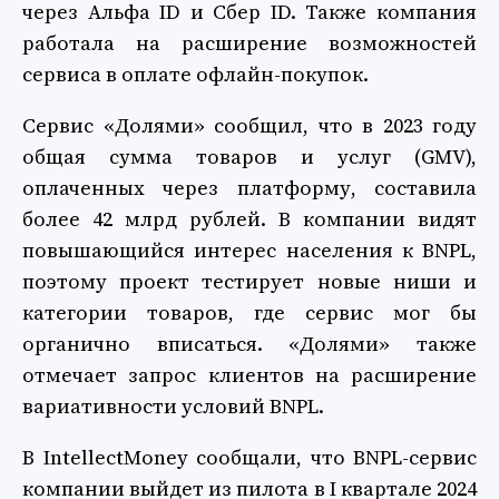
через Альфа ID и Сбер ID. Также компания
работала на расширение возможностей
сервиса в оплате офлайн-покупок.
Сервис «Долями» сообщил, что в 2023 году
общая сумма товаров и услуг (GMV),
оплаченных через платформу, составила
более 42 млрд рублей. В компании видят
повышающийся интерес населения к BNPL,
поэтому проект тестирует новые ниши и
категории товаров, где сервис мог бы
органично вписаться. «Долями» также
отмечает запрос клиентов на расширение
вариативности условий BNPL.
В IntellectMoney сообщали, что BNPL-сервис
компании выйдет из пилота в I квартале 2024