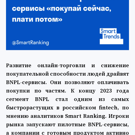
Развитие онлайн-торговли и снижение
покупательной способности людей драйвят
BNPL-сервисы. Они позволяют оплачивать
покупки по частям. К концу 2023 года
сегмент BNPL стал одним из самых
быстрорастущих в российском fintech, по
мнению аналитиков Smart Ranking. Игроки
рынка запускают пилотные BNPL-сервисы,
а компании с готовым продуктом активно