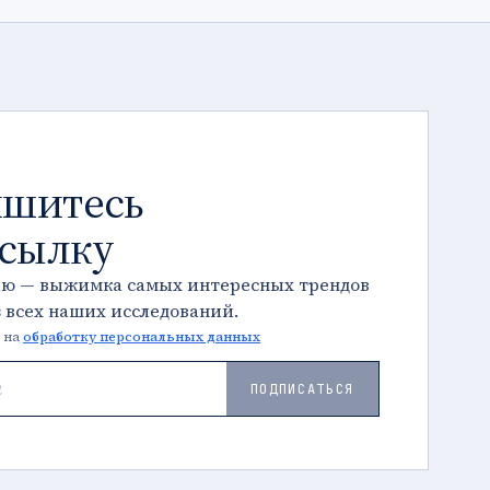
шитесь
ссылку
лю — выжимка самых интересных трендов
з всех наших исследований.
 на
обработку персональных данных
ПОДПИСАТЬСЯ