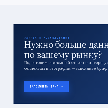
ЗАКАЗАТЬ ИССЛЕДОВАНИЕ
Нужно больше дан
по вашему рынку?
Подготовим кастомный отчет по интересу
сегментам и географии — заполните бриф 
ЗАПОЛНИТЬ БРИФ →