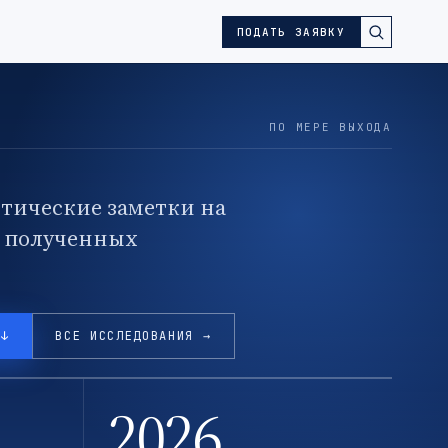
ПОДАТЬ ЗАЯВКУ
ПО МЕРЕ ВЫХОДА
тические заметки на
, полученных
 ↓
ВСЕ ИССЛЕДОВАНИЯ →
2026