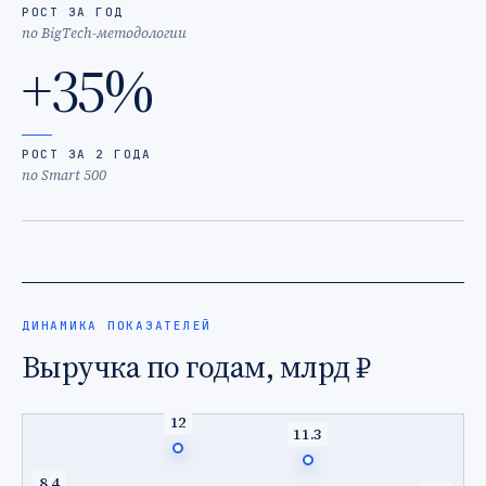
РОСТ ЗА ГОД
по BigTech-методологии
+35%
РОСТ ЗА 2 ГОДА
по Smart 500
ДИНАМИКА ПОКАЗАТЕЛЕЙ
Выручка по годам, млрд ₽
12
11.3
8.4