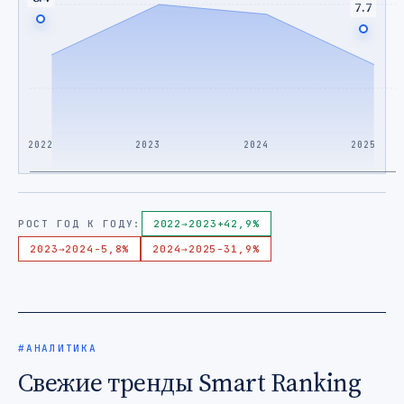
7.7
2022
2023
2024
2025
РОСТ ГОД К ГОДУ:
2022
→
2023
+42,9%
2023
→
2024
-5,8%
2024
→
2025
-31,9%
#АНАЛИТИКА
Свежие тренды Smart Ranking