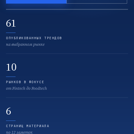
61
ОПУБЛИКОВАННЫХ ТРЕНДОВ
на выбранном рынке
10
РЫНКОВ В ФОКУСЕ
от Fintech до Foodtech
6
СТРАНИЦ МАТЕРИАЛА
по 12 заметок