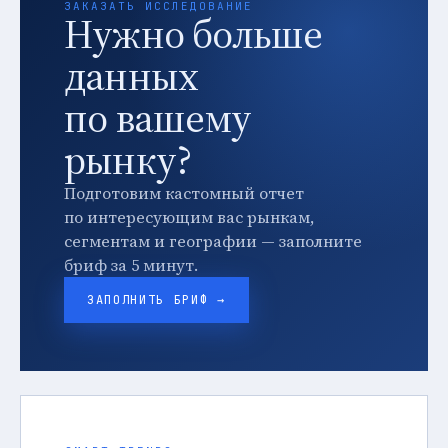
ЗАКАЗАТЬ ИССЛЕДОВАНИЕ
Нужно больше
данных
по вашему
рынку?
Подготовим кастомный отчет
по интересующим вас рынкам,
сегментам и географии — заполните
бриф за 5 минут.
ЗАПОЛНИТЬ БРИФ →