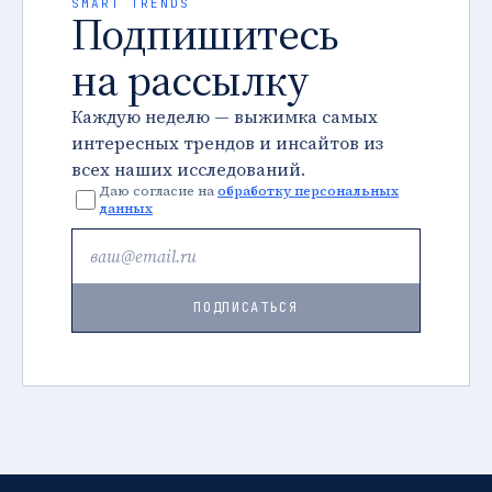
SMART TRENDS
Подпишитесь
на рассылку
Каждую неделю — выжимка самых
интересных трендов и инсайтов из
всех наших исследований.
Даю согласие на
обработку персональных
данных
ПОДПИСАТЬСЯ