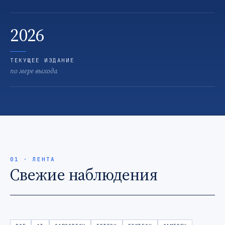
2026
ТЕКУЩЕЕ ИЗДАНИЕ
по мере выхода
01 · ЛЕНТА
Свежие наблюдения